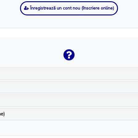
Înregistrează un cont nou (înscriere online)
ne)